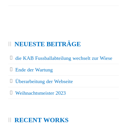
NEUESTE BEITRÄGE
die KAB Fussballabteilung wechselt zur Wiese
Ende der Wartung
Überarbeitung der Webseite
Weihnachtsmeister 2023
RECENT WORKS