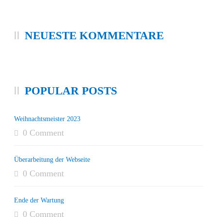
NEUESTE KOMMENTARE
POPULAR POSTS
Weihnachtsmeister 2023
0 Comment
Überarbeitung der Webseite
0 Comment
Ende der Wartung
0 Comment